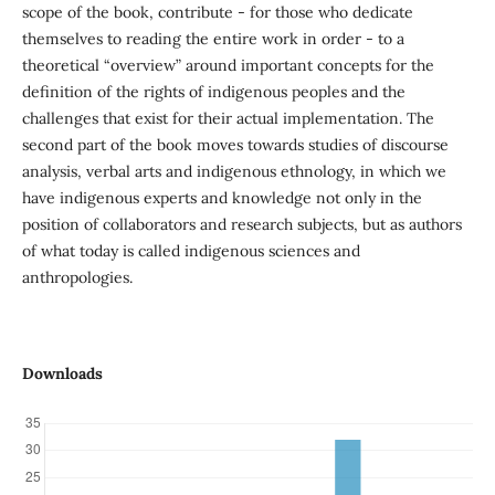
scope of the book, contribute - for those who dedicate
themselves to reading the entire work in order - to a
theoretical “overview” around important concepts for the
definition of the rights of indigenous peoples and the
challenges that exist for their actual implementation. The
second part of the book moves towards studies of discourse
analysis, verbal arts and indigenous ethnology, in which we
have indigenous experts and knowledge not only in the
position of collaborators and research subjects, but as authors
of what today is called indigenous sciences and
anthropologies.
Downloads