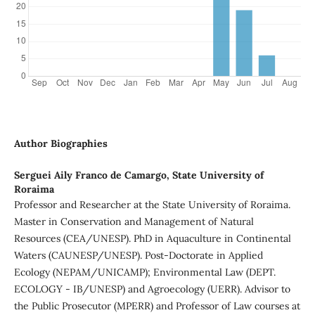
Author Biographies
Serguei Aily Franco de Camargo, State University of
Roraima
Professor and Researcher at the State University of Roraima.
Master in Conservation and Management of Natural
Resources (CEA/UNESP). PhD in Aquaculture in Continental
Waters (CAUNESP/UNESP). Post-Doctorate in Applied
Ecology (NEPAM/UNICAMP); Environmental Law (DEPT.
ECOLOGY - IB/UNESP) and Agroecology (UERR). Advisor to
the Public Prosecutor (MPERR) and Professor of Law courses at