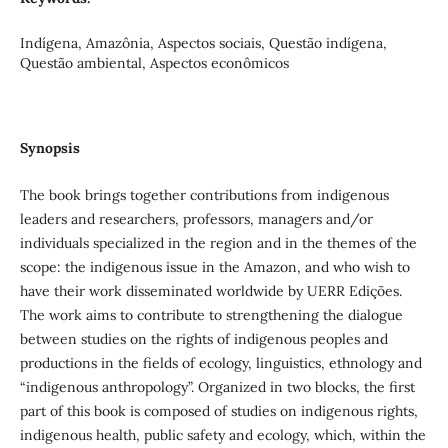
Indígena, Amazônia, Aspectos sociais, Questão indígena,
Questão ambiental, Aspectos econômicos
Synopsis
The book brings together contributions from indigenous
leaders and researchers, professors, managers and/or
individuals specialized in the region and in the themes of the
scope: the indigenous issue in the Amazon, and who wish to
have their work disseminated worldwide by UERR Edições.
The work aims to contribute to strengthening the dialogue
between studies on the rights of indigenous peoples and
productions in the fields of ecology, linguistics, ethnology and
“indigenous anthropology”. Organized in two blocks, the first
part of this book is composed of studies on indigenous rights,
indigenous health, public safety and ecology, which, within the