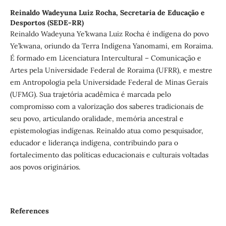
Reinaldo Wadeyuna Luiz Rocha, Secretaria de Educação e
Desportos (SEDE-RR)
Reinaldo Wadeyuna Ye’kwana Luiz Rocha é indígena do povo
Ye’kwana, oriundo da Terra Indígena Yanomami, em Roraima.
É formado em Licenciatura Intercultural – Comunicação e
Artes pela Universidade Federal de Roraima (UFRR), e mestre
em Antropologia pela Universidade Federal de Minas Gerais
(UFMG). Sua trajetória acadêmica é marcada pelo
compromisso com a valorização dos saberes tradicionais de
seu povo, articulando oralidade, memória ancestral e
epistemologias indígenas. Reinaldo atua como pesquisador,
educador e liderança indígena, contribuindo para o
fortalecimento das políticas educacionais e culturais voltadas
aos povos originários.
References