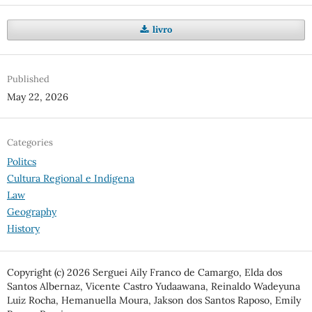
livro
Published
May 22, 2026
Categories
Politcs
Cultura Regional e Indígena
Law
Geography
History
Copyright (c) 2026 Serguei Aily Franco de Camargo, Elda dos
Santos Albernaz, Vicente Castro Yudaawana, Reinaldo Wadeyuna
Luiz Rocha, Hemanuella Moura, Jakson dos Santos Raposo, Emily